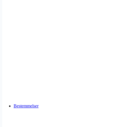
Bestemmelser