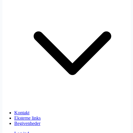
Kontakt
Eksterne links
Begivenheder