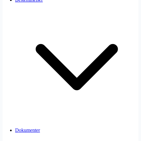
Dokumenter