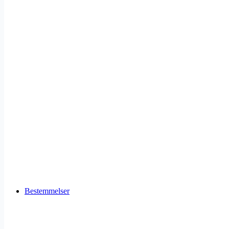
Bestemmelser