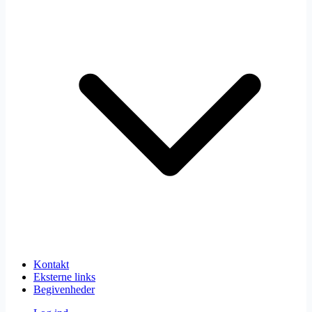
Kontakt
Eksterne links
Begivenheder