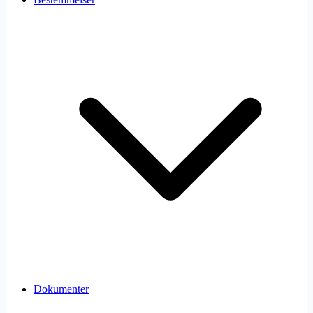
Dokumenter