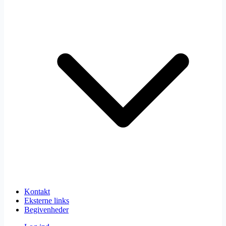
Kontakt
Eksterne links
Begivenheder