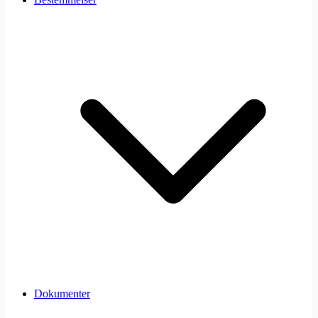
Dokumenter