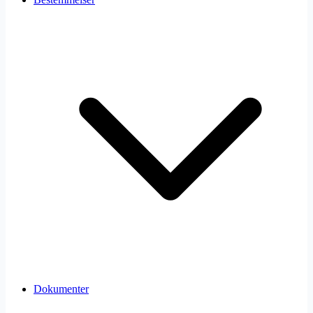
Dokumenter