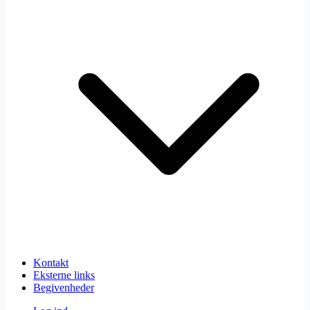
Kontakt
Eksterne links
Begivenheder