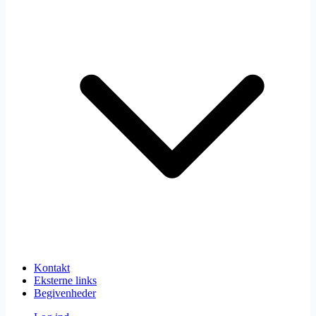
Kontakt
Eksterne links
Begivenheder