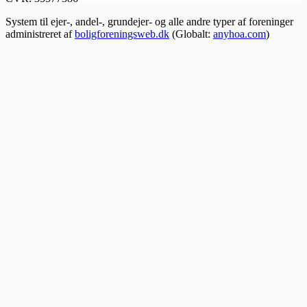
System til ejer-, andel-, grundejer- og alle andre typer af foreninger
administreret af
boligforeningsweb.dk
(Globalt:
anyhoa.com
)