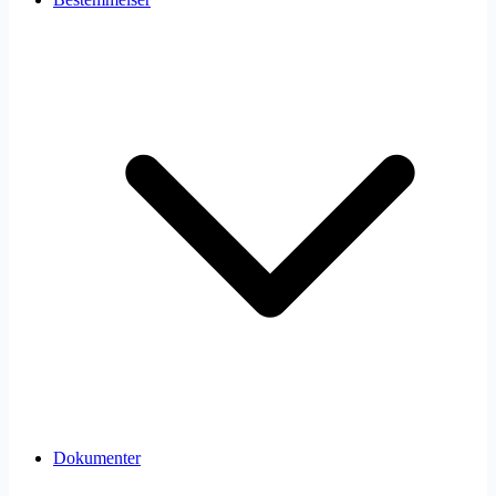
Dokumenter